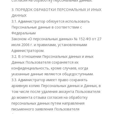
Согласия на обработку персональных данных.
3. ПОРЯДОК ОБРАБОТКИ ПЕРСОНАЛЬНЫХ И ИНЫХ
ДАННЫХ
3.1. Администратор обязуется использовать
Персональные данные в соответствии с
Федеральным
Законом «О персональных данных» № 152-ФЗ от 27
июля 2006 г. и правилами, установленными
Администратором.
3.2. В отношении Персональных данных и иных
Данных Пользователя сохраняется их
конфиденциальность, кроме случаев, когда
указанные данные являются общедоступными.
3.3. Администратор имеет право сохранять
архивную копию Персональных данных и Данных, в
том числе после удаления аккаунта Пользователя
до момента отзыва согласия на обработку
персональных данных путем направления
письменного заявления Пользователя