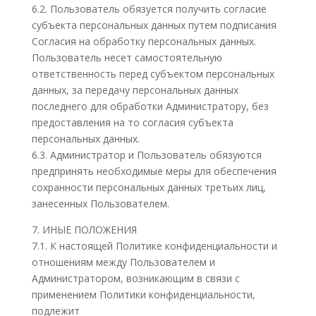
6.2. Пользователь обязуется получить согласие
субъекта персональных данных путем подписания
Согласия на обработку персональных данных.
Пользователь несет самостоятельную
ответственность перед субъектом персональных
данных, за передачу персональных данных
последнего для обработки Администратору, без
предоставления на то согласия субъекта
персональных данных.
6.3. Администратор и Пользователь обязуются
предпринять необходимые меры для обеспечения
сохранности персональных данных третьих лиц,
занесенных Пользователем.
7. ИНЫЕ ПОЛОЖЕНИЯ
7.1. К настоящей Политике конфиденциальности и
отношениям между Пользователем и
Администратором, возникающим в связи с
применением Политики конфиденциальности,
подлежит