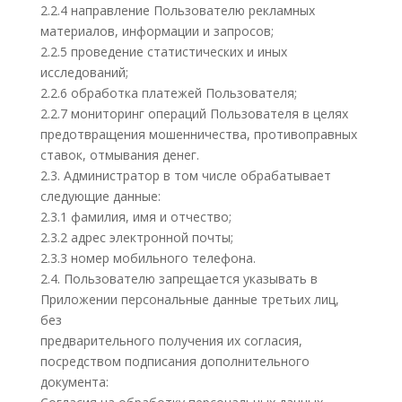
2.2.4 направление Пользователю рекламных
материалов, информации и запросов;
2.2.5 проведение статистических и иных
исследований;
2.2.6 обработка платежей Пользователя;
2.2.7 мониторинг операций Пользователя в целях
предотвращения мошенничества, противоправных
ставок, отмывания денег.
2.3. Администратор в том числе обрабатывает
следующие данные:
2.3.1 фамилия, имя и отчество;
2.3.2 адрес электронной почты;
2.3.3 номер мобильного телефона.
2.4. Пользователю запрещается указывать в
Приложении персональные данные третьих лиц,
без
предварительного получения их согласия,
посредством подписания дополнительного
документа: