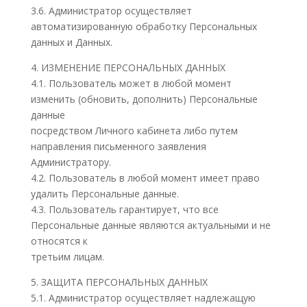
3.6. Администратор осуществляет
автоматизированную обработку Персональных
данных и Данных.
4. ИЗМЕНЕНИЕ ПЕРСОНАЛЬНЫХ ДАННЫХ
4.1. Пользователь может в любой момент
изменить (обновить, дополнить) Персональные
данные
посредством Личного кабинета либо путем
направления письменного заявления
Администратору.
4.2. Пользователь в любой момент имеет право
удалить Персональные данные.
4.3. Пользователь гарантирует, что все
Персональные данные являются актуальными и не
относятся к
третьим лицам.
5. ЗАЩИТА ПЕРСОНАЛЬНЫХ ДАННЫХ
5.1. Администратор осуществляет надлежащую