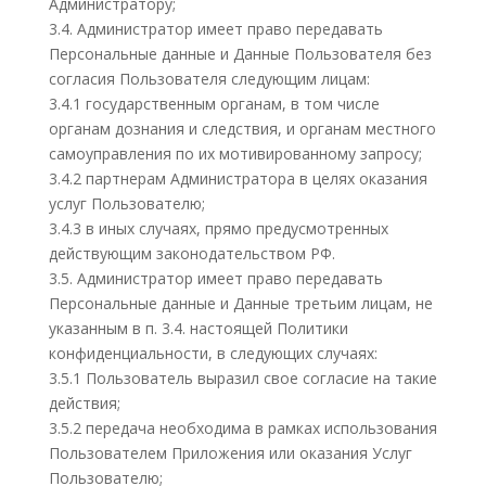
Администратору;
3.4. Администратор имеет право передавать
Персональные данные и Данные Пользователя без
согласия Пользователя следующим лицам:
3.4.1 государственным органам, в том числе
органам дознания и следствия, и органам местного
самоуправления по их мотивированному запросу;
3.4.2 партнерам Администратора в целях оказания
услуг Пользователю;
3.4.3 в иных случаях, прямо предусмотренных
действующим законодательством РФ.
3.5. Администратор имеет право передавать
Персональные данные и Данные третьим лицам, не
указанным в п. 3.4. настоящей Политики
конфиденциальности, в следующих случаях:
3.5.1 Пользователь выразил свое согласие на такие
действия;
3.5.2 передача необходима в рамках использования
Пользователем Приложения или оказания Услуг
Пользователю;