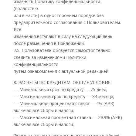
изменять Политику конфиденциальности
(полностью
или в части) в одностороннем порядке без
предварительного согласования с Пользователем.
Все
изменения вступают в силу на следующий день
после размещения в Приложении.
7.5. Пользователь обязуется самостоятельно
следить за изменениями Политики
конфиденциальности
путем ознакомления с актуальной редакцией.
8. РАСЧЕТЫ ПО КРЕДИТАМ. ОБЩИЕ УСЛОВИЯ:
— Минимальный срок по кредиту — 75 дней;
— Максимальный срок по кредиту — 84 месяца;
— Минимальная процентная ставка — 4% (APR)
включая все сборы и налоги;
— Максимальная процентная ставка — 29.9% (APR)
включая все сборы и налоги;
Формула расчета ежемесячного платежа и общей