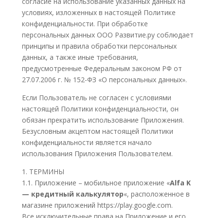
согласие на использование указанных данных на
условиях, изложенных в настоящей Политике
конфиденциальности. При обработке
персональных данных ООО Развитие.ру соблюдает
принципы и правила обработки персональных
данных, а также иные требования,
предусмотренные Федеральным законом РФ от
27.07.2006 г. № 152-ФЗ «О персональных данных».
Если Пользователь не согласен с условиями
настоящей Политики конфиденциальности, он
обязан прекратить использование Приложения.
Безусловным акцептом настоящей Политики
конфиденциальности является начало
использования Приложения Пользователем.
1. ТЕРМИНЫ
1.1. Приложение – мобильное приложение «
Alfa K
— кредитный калькулятор
«, расположенное в
магазине приложений https://play.google.com.
Все исключительные права на Приложение и его