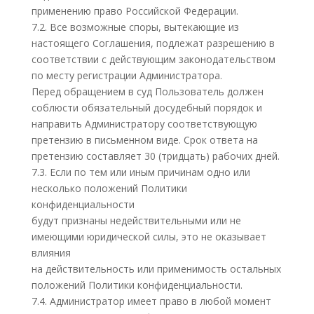
применению право Российской Федерации.
7.2. Все возможные споры, вытекающие из
настоящего Соглашения, подлежат разрешению в
соответствии с действующим законодательством
по месту регистрации Администратора.
Перед обращением в суд Пользователь должен
соблюсти обязательный досудебный порядок и
направить Администратору соответствующую
претензию в письменном виде. Срок ответа на
претензию составляет 30 (тридцать) рабочих дней.
7.3. Если по тем или иным причинам одно или
несколько положений Политики
конфиденциальности
будут признаны недействительными или не
имеющими юридической силы, это не оказывает
влияния
на действительность или применимость остальных
положений Политики конфиденциальности.
7.4. Администратор имеет право в любой момент