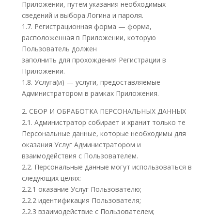
Приложении, путем указания необходимых
сведений и выбора Логина и пароля.
1.7. Регистрационная форма — форма,
расположенная в Приложении, которую
Пользователь должен
заполнить для прохождения Регистрации в
Приложении.
1.8. Услуга(и) — услуги, предоставляемые
Администратором в рамках Приложения.
2. СБОР И ОБРАБОТКА ПЕРСОНАЛЬНЫХ ДАННЫХ
2.1. Администратор собирает и хранит только те
Персональные данные, которые необходимы для
оказания Услуг Администратором и
взаимодействия с Пользователем.
2.2. Персональные данные могут использоваться в
следующих целях:
2.2.1 оказание Услуг Пользователю;
2.2.2 идентификация Пользователя;
2.2.3 взаимодействие с Пользователем;