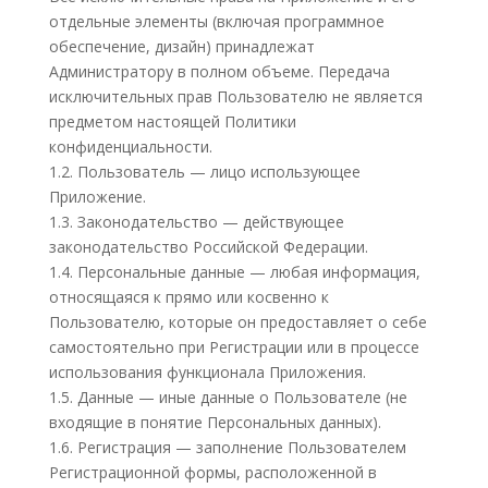
отдельные элементы (включая программное
обеспечение, дизайн) принадлежат
Администратору в полном объеме. Передача
исключительных прав Пользователю не является
предметом настоящей Политики
конфиденциальности.
1.2. Пользователь — лицо использующее
Приложение.
1.3. Законодательство — действующее
законодательство Российской Федерации.
1.4. Персональные данные — любая информация,
относящаяся к прямо или косвенно к
Пользователю, которые он предоставляет о себе
самостоятельно при Регистрации или в процессе
использования функционала Приложения.
1.5. Данные — иные данные о Пользователе (не
входящие в понятие Персональных данных).
1.6. Регистрация — заполнение Пользователем
Регистрационной формы, расположенной в