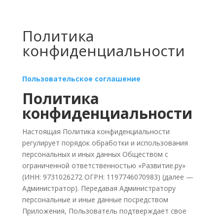
Политика
конфиденциальности
Пользовательское соглашение
Политика
конфиденциальности
Настоящая Политика конфиденциальности
регулирует порядок обработки и использования
персональных и иных данных Обществом с
ограниченной ответственностью «Развитие.ру»
(ИНН: 9731026272 ОГРН: 1197746070983) (далее —
Администратор). Передавая Администратору
персональные и иные данные посредством
Приложения, Пользователь подтверждает свое