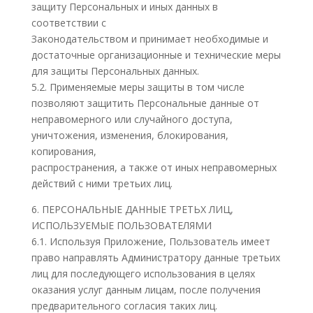
защиту Персональных и иных данных в
соответствии с
Законодательством и принимает необходимые и
достаточные организационные и технические меры
для защиты Персональных данных.
5.2. Применяемые меры защиты в том числе
позволяют защитить Персональные данные от
неправомерного или случайного доступа,
уничтожения, изменения, блокирования,
копирования,
распространения, а также от иных неправомерных
действий с ними третьих лиц.
6. ПЕРСОНАЛЬНЫЕ ДАННЫЕ ТРЕТЬХ ЛИЦ,
ИСПОЛЬЗУЕМЫЕ ПОЛЬЗОВАТЕЛЯМИ
6.1. Используя Приложение, Пользователь имеет
право направлять Администратору данные третьих
лиц для последующего использования в целях
оказания услуг данным лицам, после получения
предварительного согласия таких лиц.