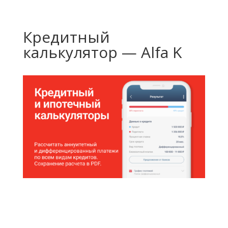
Кредитный
калькулятор — Alfa K